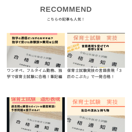
RECOMMEND
ワンオペ、フルタイム勤務、独
保育士試験実技の言語表現「３
学で保育士試験に合格！筆記編
匹のこぶた」で一発合格！