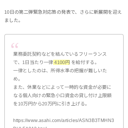
10日の第二弾緊急対応策の発表で、さらに新展開を迎え
ました。
業務委託契約などを結んでいるフリーランス
で、1日当たり一律
4100円
を給付する。
一律としたのは、所得水準の把握が難しいた
め。
また、休業などによって一時的な資金が必要に
なる個人向けの緊急小口資金の貸し付け上限額
を10万円から20万円に引き上げる。
https://www.asahi.com/articles/ASN3B3TMHN3