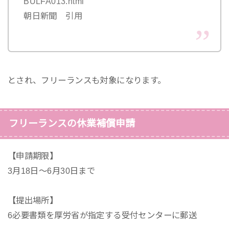
BULFA013.html
朝日新聞 引用
とされ、フリーランスも対象になります。
フリーランスの休業補償申請
【申請期限】
3月18日〜6月30日まで
【提出場所】
6必要書類を厚労省が指定する受付センターに郵送