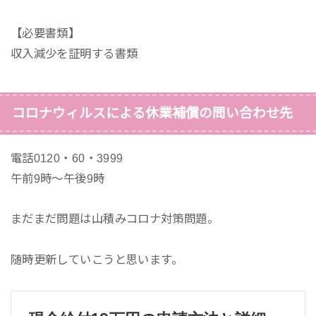
【必要書類】
収入減少を証明する書類
コロナウィルスによる休業補償の問い合わせ先
電話0120・60・3999
午前9時～午後9時
まだまだ問題は山積みコロナ対策問題。
随時更新していこうと思います。