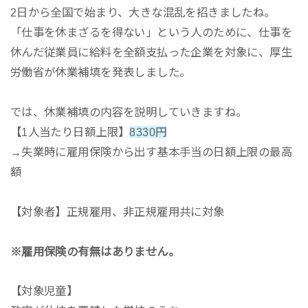
2日から全国で始まり、大きな混乱を招きましたね。
「仕事を休まざるを得ない」という人のために、仕事を
休んだ従業員に給料を全額支払った企業を対象に、厚生
労働省が休業補填を発表しました。
では、休業補填の内容を説明していきますね。
【1人当たり日額上限】
8330円
→失業時に雇用保険から出す基本手当の日額上限の最高
額
【対象者】正規雇用、非正規雇用共に対象
※雇用保険の有無はありません。
【対象児童】