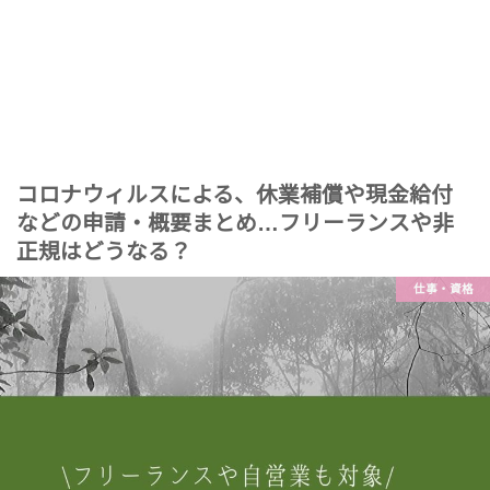
コロナウィルスによる、休業補償や現金給付
などの申請・概要まとめ…フリーランスや非
正規はどうなる？
仕事・資格