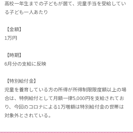
高校一年生までの子どもが居て、児童手当を受給してい
る子ども一人あたり
【金額】
1万円
【時期】
6月分の支給に反映
【特別給付金】
児童を養育している方の所得が所得制限限度額以上の場
合は、特例給付として月額一律5,000円を支給されてお
り、今回のコロナによる1万増額は特別給付金の世帯は
対象外とされている。