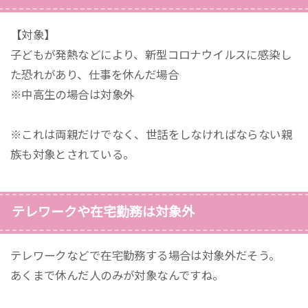
【対象】
子どもが発熱などにより、新型コロナウイルスに感染し
た恐れがあり、仕事を休んだ場合
※中高生の場合は対象外
※これは両親だけでなく、世話をしなければならない親
族も対象とされている。
テレワークや在宅勤務は対象外
テレワークなどで在宅勤務する場合は対象外だそう。
あくまで休んだ人のみが対象なんですね。