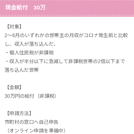
現金給付 30万
【対象】
2～6月のいずれかの世帯主の月収がコロナ発生前と比較
し、収入が落ち込んだ、
・個人住民税が非課税
・収入が半分以下に急減して非課税世帯の2倍以下まで
落ち込んだ世帯
【金額】
30万円の給付（非課税）
【申請方法】
市町村の窓口へ自己申告
（オンライン申請を準備中）