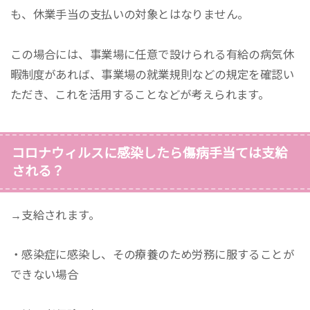
も、休業手当の支払いの対象とはなりません。
この場合には、事業場に任意で設けられる有給の病気休
暇制度があれば、事業場の就業規則などの規定を確認い
ただき、これを活用することなどが考えられます。
コロナウィルスに感染したら傷病手当ては支給
される？
→支給されます。
・感染症に感染し、その療養のため労務に服することが
できない場合