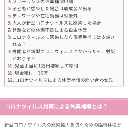
フリーランスの休業補償申請
子どもが感染した場合は助成金が出る
テレワークや在宅勤務は対象外
大人が新型コロナウイルスに感染した場合
発熱などの体調不良による自主休業
コロナウィルスに感染したら傷病手当ては支給さ
れる？
労働者が新型コロナウィルスにかかったら、労災
がおりる？
児童手当に1万円増額して給付
現金給付 30万
コロナウィルスによる休業補償の問い合わせ先
コロナウィルス対策による休業補填とは？
新型コロナウイルスの感染拡大を防ぐための臨時休校が