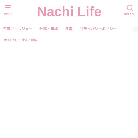
Nachi Life
MENU
SEARCH
子育て・レジャー
仕事・資格
日常
プライバシーポリシー
HOME
仕事・資格