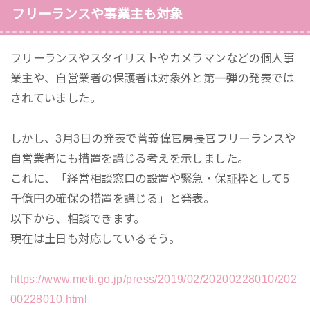
フリーランスや事業主も対象
フリーランスやスタイリストやカメラマンなどの個人事
業主や、自営業者の保護者は対象外と第一弾の発表では
されていました。
しかし、3月3日の発表で菅義偉官房長官フリーランスや
自営業者にも措置を講じる考えを示しました。
これに、「経営相談窓口の設置や緊急・保証枠として5
千億円の確保の措置を講じる」と発表。
以下から、相談できます。
現在は土日も対応しているそう。
https://www.meti.go.jp/press/2019/02/20200228010/202
00228010.html