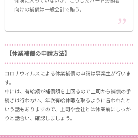
保険に入っていないが、こうしたパート労働者
向けの補償は一般会計で賄う。
【休業補償の申請方法】
コロナウィルスによる休業補償の申請は事業主が行いま
す。
中には、有給額が補償額を上回るので上司から補償の手
続きは行わない、年次有給休暇を取るように言われたと
いう話もありますので、上司や会社とは休業前にしっか
りと話合い、確認しましょう。