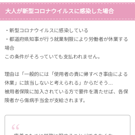
大人が新型コロナウイルスに感染した場合
・新型コロナウイルスに感染している
・都道府県知事が行う就業制限により労働者が休業する
場合
この条件がそろっていても支払われません。
理由は「一般的には「使用者の責に帰すべき事由による
休業」に該当しないと考えられる」からだそう…
被用者保険に加入されている方で要件を満たせば、各保
険者から傷病手当金が支給されます。