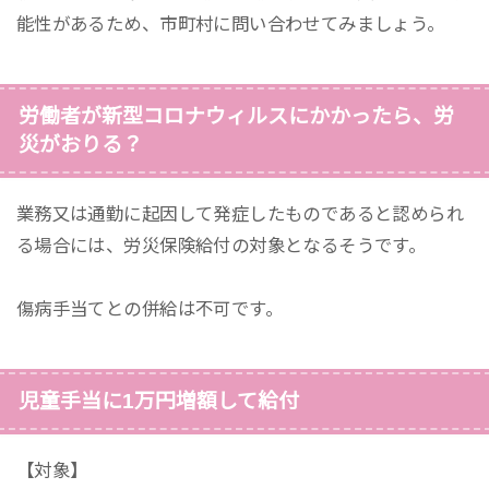
能性があるため、市町村に問い合わせてみましょう。
労働者が新型コロナウィルスにかかったら、労
災がおりる？
業務又は通勤に起因して発症したものであると認められ
る場合には、労災保険給付の対象となるそうです。
傷病手当てとの併給は不可です。
児童手当に1万円増額して給付
【対象】