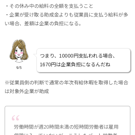
・その休み中の給料の全額を支払うこと
・企業が受け取る助成金よりも従業員に支払う給料が多
い場合、差額は企業の負担になる。
つまり、10000円支払われる場合、
1670円は企業負担になるんだね
なち
※従業員側の判断で通常の年次有給休暇を取得した場合
は対象外企業が助成
労働時間が週20時間未満の短時間労働者は雇用