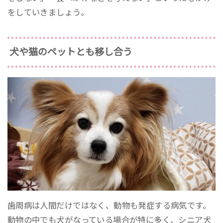
をしていきましょう。
犬や猫のペットとも移し合う
歯周病は人間だけではなく、動物も発症する病気です。
動物の中でも犬がなっている場合が特に多く、シニア犬