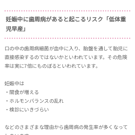
妊娠中に歯周病があると起こるリスク「低体重
児早産」
口の中の歯周病細菌が血中に入り、胎盤を通して胎児に
直接感染するのではないかといわれています。その危険
率は実に7倍にものぼるといわれています。
妊娠中は
・間食が増える
・ホルモンバランスの乱れ
・検診にいきづらい
などのさまざまな理由から歯周病の発生率が多くなって