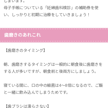
しまいます。
母子手帳についている「妊婦歯科検診」の補助券を使
い、しっかりと初期に治療をしていきましょう！
歯磨きのあれこれ
【歯磨きのタイミング】
朝、歯磨きするタイミングは一般的に朝食後に歯磨きを
する人が多いですが、朝食前と後両方にしましょう。
寝ている間に、口の中の細菌は4～8倍になるので、ご飯
と一緒に飲み込んでしまうためです。
【歯ブラシは濡らさない】