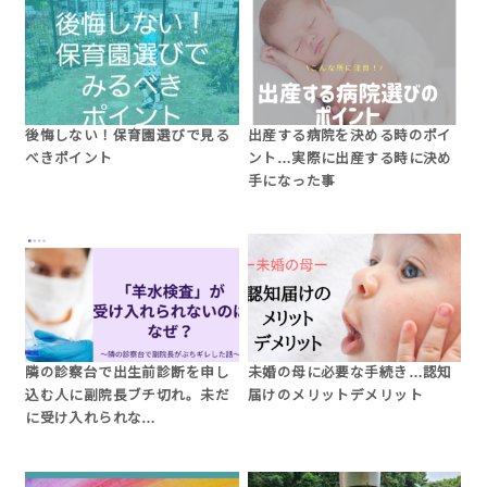
後悔しない！保育園選びで見る
出産する病院を決める時のポイ
べきポイント
ント…実際に出産する時に決め
手になった事
隣の診察台で出生前診断を申し
未婚の母に必要な手続き…認知
込む人に副院長ブチ切れ。未だ
届けのメリットデメリット
に受け入れられな…