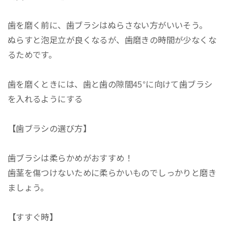
歯を磨く前に、歯ブラシはぬらさない方がいいそう。
ぬらすと泡足立が良くなるが、歯磨きの時間が少なくな
るためです。
歯を磨くときには、歯と歯の隙間45°に向けて歯ブラシ
を入れるようにする
【歯ブラシの選び方】
歯ブラシは柔らかめがおすすめ！
歯茎を傷つけないために柔らかいものでしっかりと磨き
ましょう。
【すすぐ時】