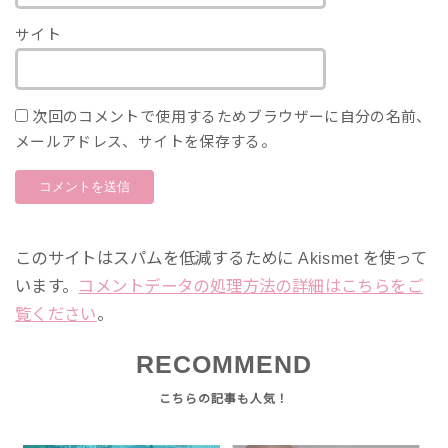
サイト
次回のコメントで使用するためブラウザーに自分の名前、
メールアドレス、サイトを保存する。
このサイトはスパムを低減するために Akismet を使って
います。
コメントデータの処理方法の詳細はこちらをご
覧ください
。
RECOMMEND