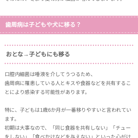
歯周病は子どもや犬に移る？
おとな→子どもにも移る
口腔内細菌は唾液を介してうつるため、
歯周病に罹患している人とキスや食器などを共有するこ
とにより感染する可能性があります。
特に、子どもは1歳6か月が一番移りやすいと言われてい
ます。
初期は大事なので、「同じ食器を共有しない」「チュー
をしない」「食べかけなどを与えない」といった心がけ