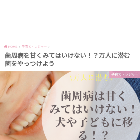
HOME
子育て・レジャー
歯周病を甘くみてはいけない！？万人に潜む
菌をやっつけよう
子育て・レジャー