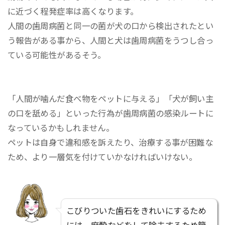
に近づく程発症率は高くなります。
人間の歯周病菌と同一の菌が犬の口から検出されたとい
う報告がある事から、人間と犬は歯周病菌をうつし合っ
ている可能性があるそう。
「人間が噛んだ食べ物をペットに与える」「犬が飼い主
の口を舐める」といった行為が歯周病菌の感染ルートに
なっているかもしれません。
ペットは自身で違和感を訴えたり、治療する事が困難な
ため、より一層気を付けていかなければいけない。
こびりついた歯石をきれいにするため