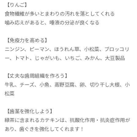
【りんご】
食物繊維が多いとまわりの汚れを落としてくれる
噛み応えがあると、唾液の分泌が良くなる
【免疫力を高める】
ニンジン、ピーマン、ほうれん草、小松菜、ブロッコリ
ー、トマト、じゃがいも、いちご、みかん、大豆製品
【丈夫な歯周組織を作ろう】
牛乳、チーズ、小魚、高野豆腐、卵、切り干し大根、小
松菜
【歯茎を強化しよう】
緑茶に含まれるカテキンは、抗酸化作用・抗炎症作用が
あり、歯ぐきを強化してくれます！