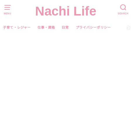
Nachi Life
MENU
SEARCH
子育て・レジャー
仕事・資格
日常
プライバシーポリシー