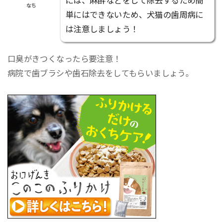
には、麻酔などをして除去するため簡
なち
単にはできないため、犬猫の歯周病に
は注意しましょう！
口臭がきつくなったら要注意！
病院で歯ブラシや歯石除去をしてもらいましょう。