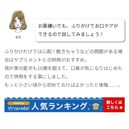
お薬嫌いでも、ふりかけでお口ケアが
できるので試してみましょう！
なち
ふりかけだけでは心配！飽きちゃうなどの問題がある場
合はサプリメントとの併用がおすすめ。
我が家の愛犬も10歳を超えて、口臭が気になりはじめた
ので併用をする事にしました。
もっと小さい頃から初めておけばよかったと後悔……。