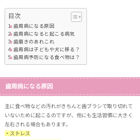
目次
歯周病になる原因
歯周病になると起こる病気
歯磨きのあれこれ
歯周病は子どもや犬に移る？
歯周病予防になる食べ物は？
歯周病になる原因
主に食べ物などの汚れがきちんと歯ブラシで取り切れて
いないために起こるのですが、他にも生活習慣に大きく
左右される場合もあります。
・ストレス