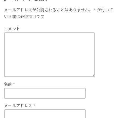
メールアドレスが公開されることはありません。
*
が付いて
いる欄は必須項目です
コメント
名前
*
メールアドレス
*